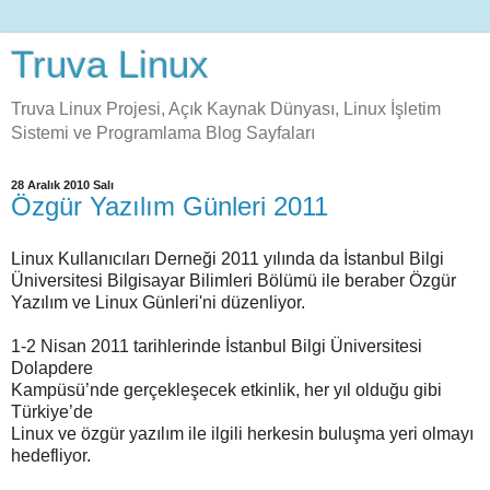
Truva Linux
Truva Linux Projesi, Açık Kaynak Dünyası, Linux İşletim
Sistemi ve Programlama Blog Sayfaları
28 Aralık 2010 Salı
Özgür Yazılım Günleri 2011
Linux Kullanıcıları Derneği 2011 yılında da İstanbul Bilgi
Üniversitesi Bilgisayar Bilimleri Bölümü ile beraber Özgür
Yazılım ve Linux Günleri'ni düzenliyor.
1-2 Nisan 2011 tarihlerinde İstanbul Bilgi Üniversitesi
Dolapdere
Kampüsü’nde gerçekleşecek etkinlik, her yıl olduğu gibi
Türkiye’de
Linux ve özgür yazılım ile ilgili herkesin buluşma yeri olmayı
hedefliyor.