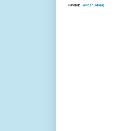
Kaydol:
Kayıtlar (Atom)